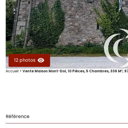
12 photos
Accueil
Vente Maison Mont-Dol, 10 Pièces, 5 Chambres, 336 M², 9
Référence