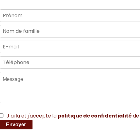
J’ai lu et j'accepte la
politique de confidentialité
de 
Envoyer