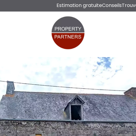
Estimation gratuite
Conseils
Trouv