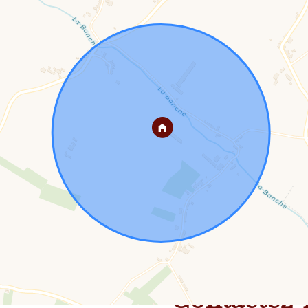
Contactez-