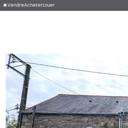
Vendre
Acheter
Louer