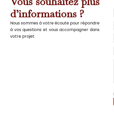
Vous souhaitez plus
d’informations ?
Nous sommes à votre écoute pour répondre
à vos questions et vous accompagner dans
votre projet.