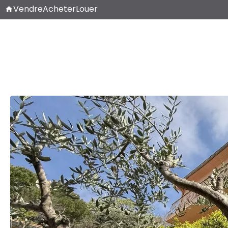
Vendre
Acheter
Louer