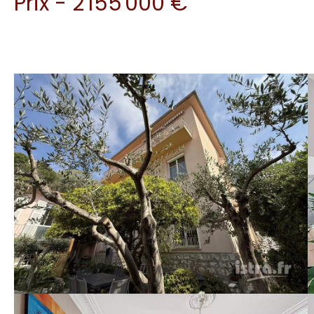
Prix - 2 155 000 €