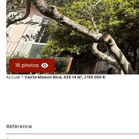
16 photos
Accueil
Vente Maison Nice, 435.14 M², 2 155 000 €
Référence