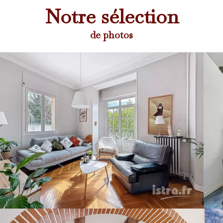
Notre sélection
de photos