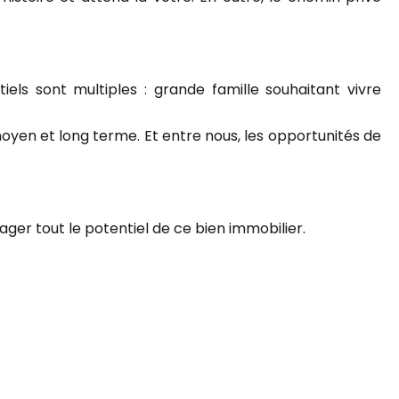
tiels sont multiples : grande famille souhaitant vivre
à moyen et long terme. Et entre nous, les opportunités de
er tout le potentiel de ce bien immobilier.