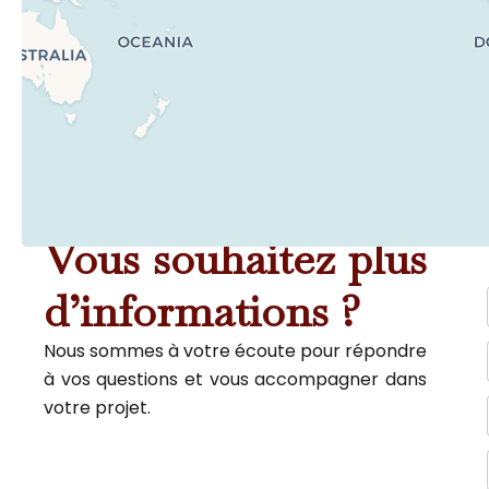
Vous souhaitez plus
d’informations ?
Nous sommes à votre écoute pour répondre
à vos questions et vous accompagner dans
votre projet.