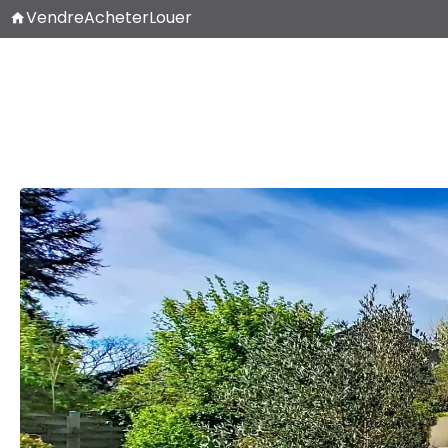
Vendre
Acheter
Louer