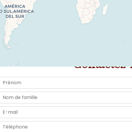
Contactez-