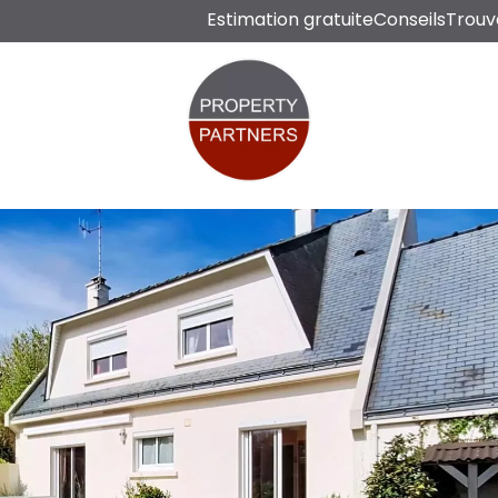
Estimation gratuite
Conseils
Trouv