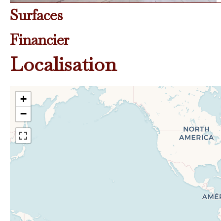
Surfaces
Financier
Localisation
+
−