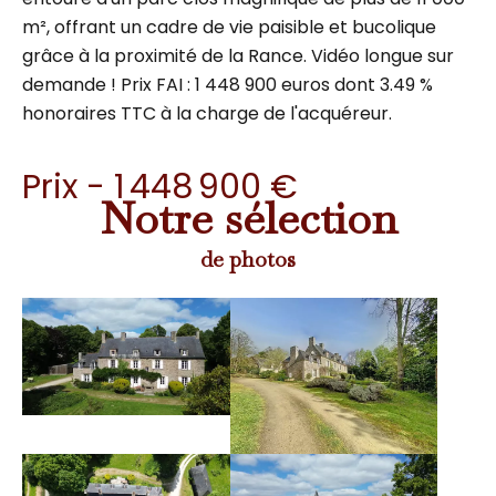
m², offrant un cadre de vie paisible et bucolique
grâce à la proximité de la Rance. Vidéo longue sur
demande ! Prix FAI : 1 448 900 euros dont 3.49 %
honoraires TTC à la charge de l'acquéreur.
Prix - 1 448 900 €
Notre sélection
de photos