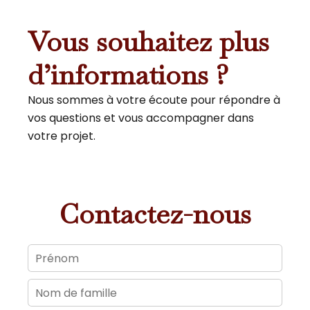
Vous souhaitez plus
d’informations ?
Nous sommes à votre écoute pour répondre à
vos questions et vous accompagner dans
votre projet.
Contactez-nous