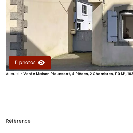
11 photos
Accueil
Vente Maison Plouescat, 4 Pièces, 2 Chambres, 110 M², 16
Référence