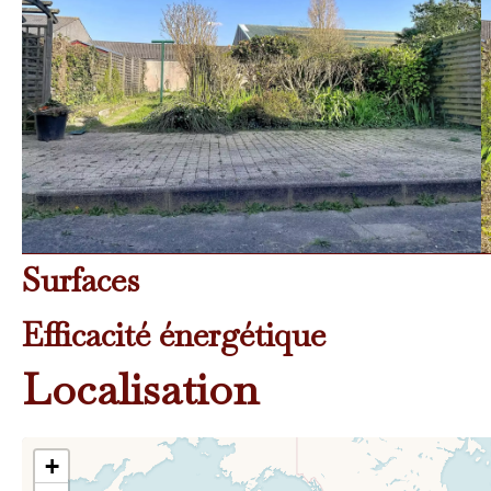
Surfaces
Efficacité énergétique
Localisation
+