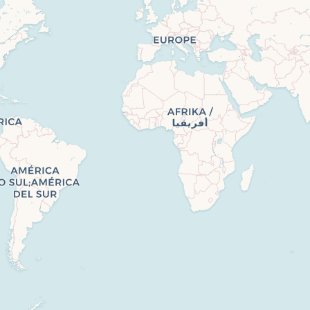
Contactez-