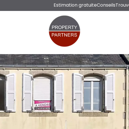
Estimation gratuite
Conseils
Trouv