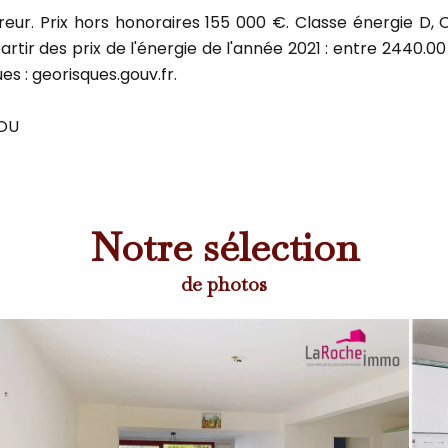
éreur. Prix hors honoraires 155 000 €. Classe énergie 
rtir des prix de l'énergie de l'année 2021 : entre 2440.00
es : georisques.gouv.fr.
GOU
Notre sélection
de photos