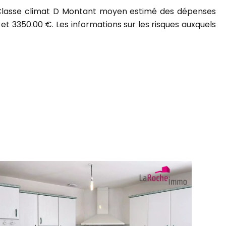
D, Classe climat D Montant moyen estimé des dépenses
 et 3350.00 €. Les informations sur les risques auxquels