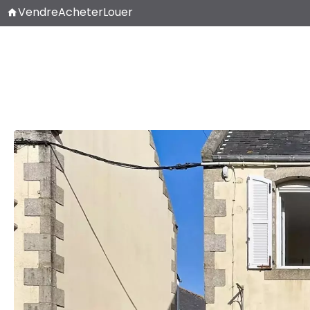
Vendre
Acheter
Louer