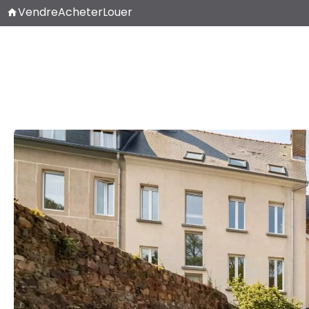
Vendre
Acheter
Louer