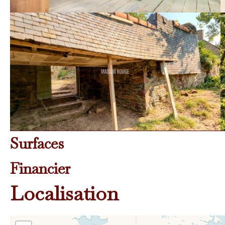
Surfaces
Financier
Localisation