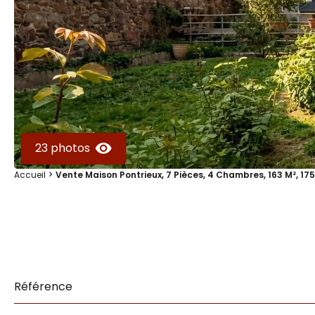
23 photos
Accueil
Vente Maison Pontrieux, 7 Pièces, 4 Chambres, 163 M², 17
Référence