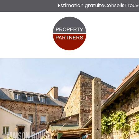
Estimation gratuite
Conseils
Trouv