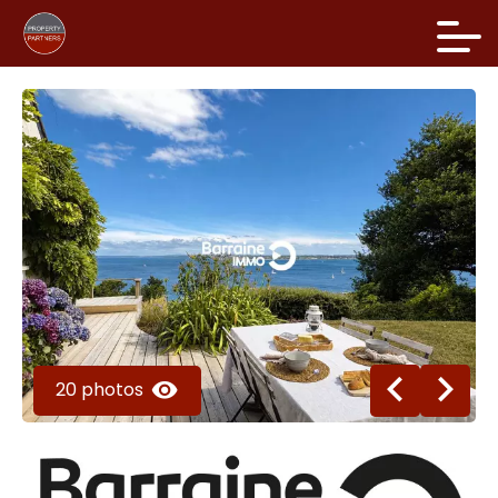
20 photos