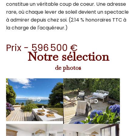
constitue un véritable coup de coeur. Une adresse
rare, où chaque lever de soleil devient un spectacle
à admirer depuis chez soi. (2.14 % honoraires TTC à
la charge de l'acquéreur.)
Prix - 596 500 €
Notre sélection
de photos