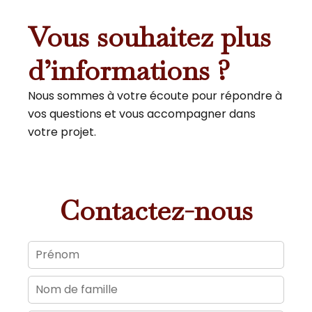
Vous souhaitez plus
d’informations ?
Nous sommes à votre écoute pour répondre à
vos questions et vous accompagner dans
votre projet.
Contactez-nous