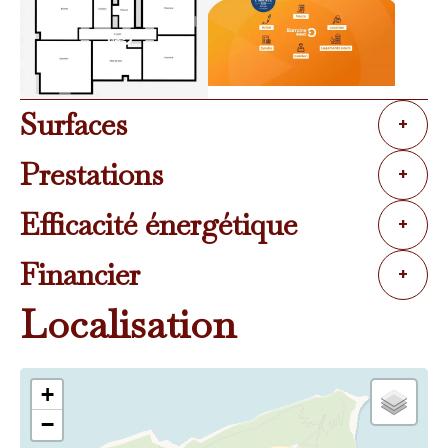
Surfaces
+
Prestations
+
Efficacité énergétique
+
Financier
+
Localisation
+
−