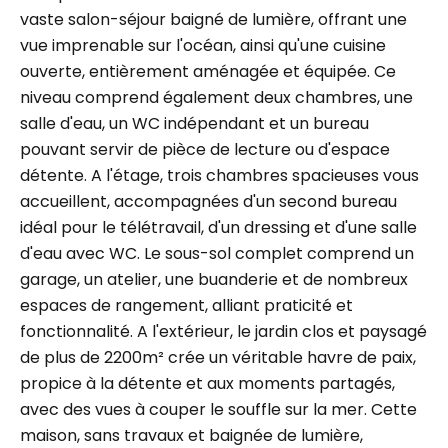
vaste salon-séjour baigné de lumière, offrant une
vue imprenable sur l'océan, ainsi qu'une cuisine
ouverte, entièrement aménagée et équipée. Ce
niveau comprend également deux chambres, une
salle d'eau, un WC indépendant et un bureau
pouvant servir de pièce de lecture ou d'espace
détente. A l'étage, trois chambres spacieuses vous
accueillent, accompagnées d'un second bureau
idéal pour le télétravail, d'un dressing et d'une salle
d'eau avec WC. Le sous-sol complet comprend un
garage, un atelier, une buanderie et de nombreux
espaces de rangement, alliant praticité et
fonctionnalité. A l'extérieur, le jardin clos et paysagé
de plus de 2200m² crée un véritable havre de paix,
propice à la détente et aux moments partagés,
avec des vues à couper le souffle sur la mer. Cette
maison, sans travaux et baignée de lumière,