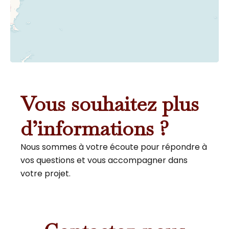
Vous souhaitez plus
d’informations ?
Nous sommes à votre écoute pour répondre à
vos questions et vous accompagner dans
votre projet.