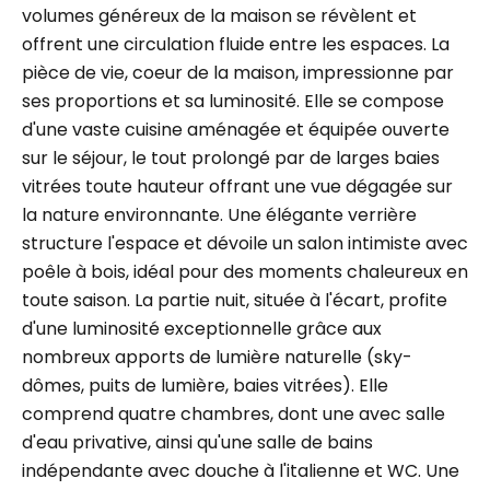
volumes généreux de la maison se révèlent et
offrent une circulation fluide entre les espaces. La
pièce de vie, coeur de la maison, impressionne par
ses proportions et sa luminosité. Elle se compose
d'une vaste cuisine aménagée et équipée ouverte
sur le séjour, le tout prolongé par de larges baies
vitrées toute hauteur offrant une vue dégagée sur
la nature environnante. Une élégante verrière
structure l'espace et dévoile un salon intimiste avec
poêle à bois, idéal pour des moments chaleureux en
toute saison. La partie nuit, située à l'écart, profite
d'une luminosité exceptionnelle grâce aux
nombreux apports de lumière naturelle (sky-
dômes, puits de lumière, baies vitrées). Elle
comprend quatre chambres, dont une avec salle
d'eau privative, ainsi qu'une salle de bains
indépendante avec douche à l'italienne et WC. Une