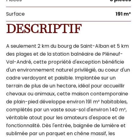
Surface
191 m²
DESCRIPTIF
A seulement 2 km du bourg de Saint-Alban et 5 km
des plages et de la station balnéaire de Pléneuf-
Val-André, cette propriété d'exception bénéficie
d'un environnement naturel privilégié, au coeur d'un
cadre verdoyant et paisible. Implantée sur un
terrain de plus de un hectare, idéal pour accueillir
chevaux ou animaux, cette maison contemporaine
de plain-pied développe environ 191 m² habitables,
complétés par un vaste sous-sol d'environ 140 m²,
véritable atout pour les amateurs d'espace et de
fonctionnalité. Dès l'entrée, baignée de lumière et
sublimée par un parquet en chêne massif, les