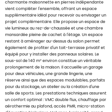
charmante maisonnette en pierres indépendante
vient compléter l'ensemble, offrant un espace
supplémentaire idéal pour recevoir ou envisager un
projet complémentaire. Elle propose un espace de
vie lumineux au rez-de-chaussée et une chambre
mansardée pleine de cachet à l'étage. Un espace
restant à aménager au-dessus du salon permet
également de profiter d'un toit-terrasse privatif et
équipé pour y installer des panneaux solaires. Le
sous-sol de 140 m² environ constitue un véritable
prolongement de la maison. Il accueille un garage
pour deux véhicules, une grande lingerie, une
réserve ainsi que des espaces modulables, parfaits
pour du stockage, un atelier ou la création d'une
salle de sports. Les prestations techniques assurent
un confort optimal : VMC double flux, chauffage par
aérothermie au plafond, accès PMR, micro-station