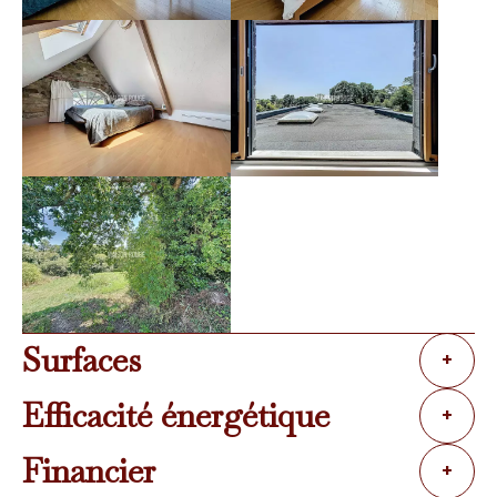
Surfaces
+
Efficacité énergétique
+
Financier
+