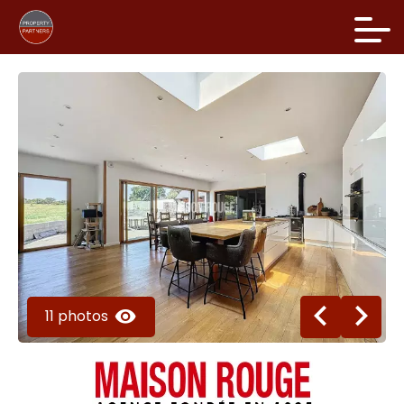
11 photos