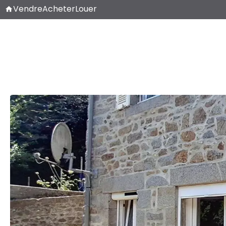
Vendre
Acheter
Louer