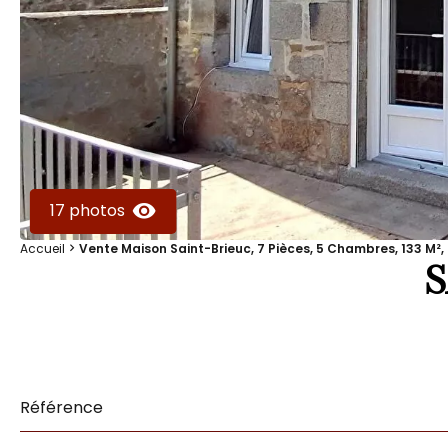
17 photos
Accueil
Vente Maison Saint-Brieuc, 7 Pièces, 5 Chambres, 133 M²,
Référence