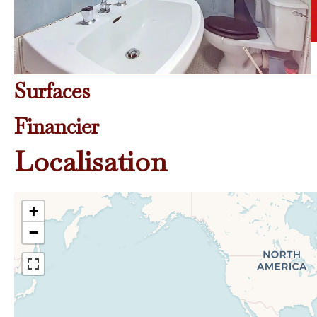
Surfaces
Financier
Localisation
+
−