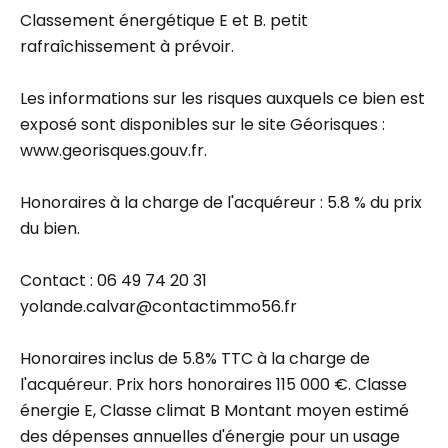
Classement énergétique E et B. petit
rafraîchissement à prévoir.
Les informations sur les risques auxquels ce bien est
exposé sont disponibles sur le site Géorisques :
www.georisques.gouv.fr.
Honoraires à la charge de l'acquéreur : 5.8 % du prix
du bien.
Contact : 06 49 74 20 31
yolande.calvar@contactimmo56.fr
Honoraires inclus de 5.8% TTC à la charge de
l'acquéreur. Prix hors honoraires 115 000 €. Classe
énergie E, Classe climat B Montant moyen estimé
des dépenses annuelles d'énergie pour un usage