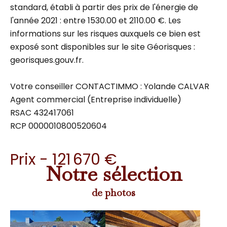
standard, établi à partir des prix de l'énergie de
l'année 2021 : entre 1530.00 et 2110.00 €. Les
informations sur les risques auxquels ce bien est
exposé sont disponibles sur le site Géorisques :
georisques.gouv.fr.
Votre conseiller CONTACTIMMO : Yolande CALVAR
Agent commercial (Entreprise individuelle)
RSAC 432417061
RCP 0000010800520604
Prix - 121 670 €
Notre sélection
de photos