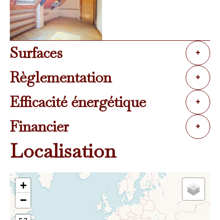
Surfaces
+
Règlementation
+
Efficacité énergétique
+
Financier
+
Localisation
+
−