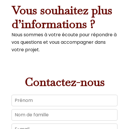
Vous souhaitez plus
d’informations ?
Nous sommes à votre écoute pour répondre à
vos questions et vous accompagner dans
votre projet.
Contactez-nous