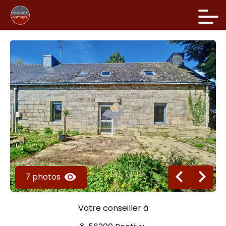
7 photos
Votre conseiller à