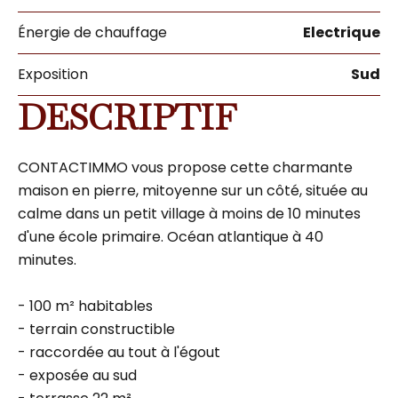
Énergie de chauffage
Electrique
Exposition
Sud
DESCRIPTIF
CONTACTIMMO vous propose cette charmante
maison en pierre, mitoyenne sur un côté, située au
calme dans un petit village à moins de 10 minutes
d'une école primaire. Océan atlantique à 40
minutes.
- 100 m² habitables
- terrain constructible
- raccordée au tout à l'égout
- exposée au sud