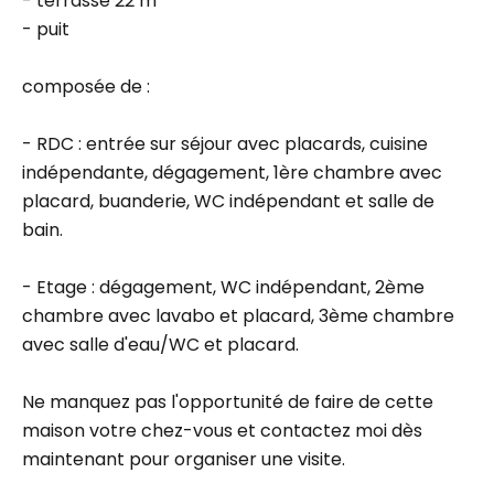
- terrasse 22 m²
- puit
composée de :
- RDC : entrée sur séjour avec placards, cuisine
indépendante, dégagement, 1ère chambre avec
placard, buanderie, WC indépendant et salle de
bain.
- Etage : dégagement, WC indépendant, 2ème
chambre avec lavabo et placard, 3ème chambre
avec salle d'eau/WC et placard.
Ne manquez pas l'opportunité de faire de cette
maison votre chez-vous et contactez moi dès
maintenant pour organiser une visite.