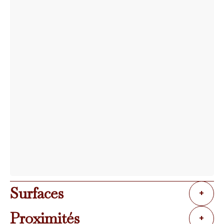
Surfaces
+
Proximités
+