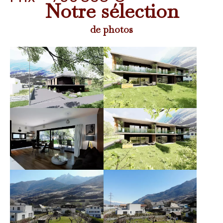
Notre sélection
de photos