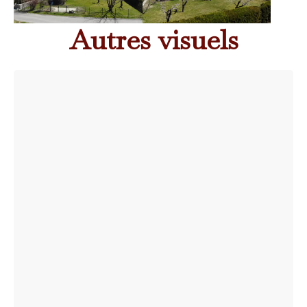
Autres visuels