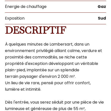
Énergie de chauffage
Gaz
Exposition
Sud
DESCRIPTIF
À quelques minutes de Lambersart, dans un
environnement privilégié alliant calme, verdure et
proximité des commodités, se niche cette
propriété d'exception développant un véritable
plain-pied, implantée sur un splendide
terrain paysager d'environ 2 000 m².
Un lieu de vie rare, pensé pour offrir confort,
lumière et intimité.
Dès l'entrée, vous serez séduit par une pièce de vie
lumineuse et généreuse de plus de 55 m²,