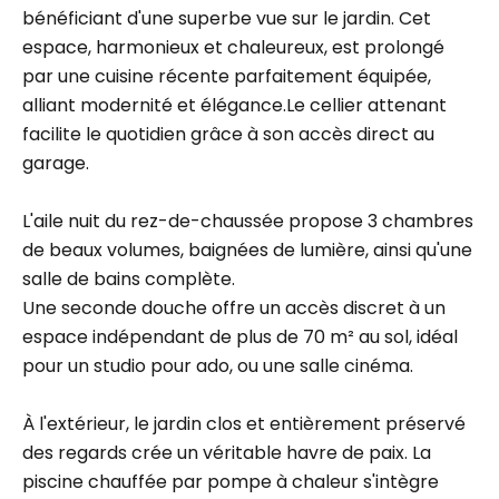
bénéficiant d'une superbe vue sur le jardin. Cet
espace, harmonieux et chaleureux, est prolongé
par une cuisine récente parfaitement équipée,
alliant modernité et élégance.Le cellier attenant
facilite le quotidien grâce à son accès direct au
garage.
L'aile nuit du rez-de-chaussée propose 3 chambres
de beaux volumes, baignées de lumière, ainsi qu'une
salle de bains complète.
Une seconde douche offre un accès discret à un
espace indépendant de plus de 70 m² au sol, idéal
pour un studio pour ado, ou une salle cinéma.
À l'extérieur, le jardin clos et entièrement préservé
des regards crée un véritable havre de paix. La
piscine chauffée par pompe à chaleur s'intègre