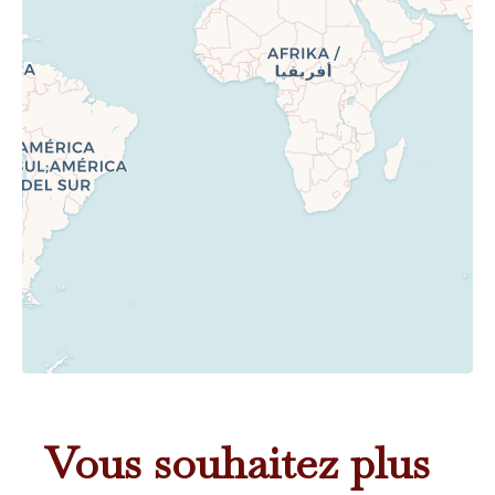
Vous souhaitez plus