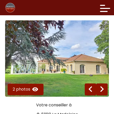
2 photos
Votre conseiller à