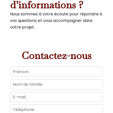
d’informations ?
Nous sommes à votre écoute pour répondre à
vos questions et vous accompagner dans
votre projet.
Contactez-nous