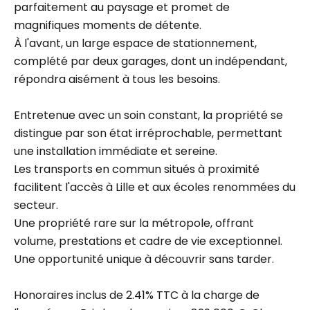
parfaitement au paysage et promet de
magnifiques moments de détente.
À l'avant, un large espace de stationnement,
complété par deux garages, dont un indépendant,
répondra aisément à tous les besoins.
Entretenue avec un soin constant, la propriété se
distingue par son état irréprochable, permettant
une installation immédiate et sereine.
Les transports en commun situés à proximité
facilitent l'accès à Lille et aux écoles renommées du
secteur.
Une propriété rare sur la métropole, offrant
volume, prestations et cadre de vie exceptionnel.
Une opportunité unique à découvrir sans tarder.
Honoraires inclus de 2.41% TTC à la charge de