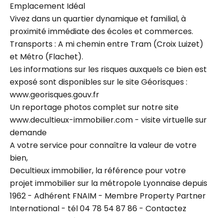
Emplacement Idéal
Vivez dans un quartier dynamique et familial, à
proximité immédiate des écoles et commerces.
Transports : A mi chemin entre Tram (Croix Luizet)
et Métro (Flachet).
Les informations sur les risques auxquels ce bien est
exposé sont disponibles sur le site Géorisques :
www.georisques.gouv.fr
Un reportage photos complet sur notre site
www.decultieux-immobilier.com - visite virtuelle sur
demande
A votre service pour connaître la valeur de votre
bien,
Decultieux immobilier, la référence pour votre
projet immobilier sur la métropole Lyonnaise depuis
1962 - Adhérent FNAIM - Membre Property Partner
International - tél 04 78 54 87 86 - Contactez