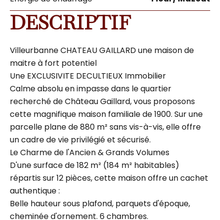
DESCRIPTIF
Villeurbanne CHATEAU GAILLARD une maison de
maitre à fort potentiel
Une EXCLUSIVITE DECULTIEUX Immobilier
Calme absolu en impasse dans le quartier
recherché de Château Gaillard, vous proposons
cette magnifique maison familiale de 1900. Sur une
parcelle plane de 880 m² sans vis-à-vis, elle offre
un cadre de vie privilégié et sécurisé.
Le Charme de l'Ancien & Grands Volumes
D'une surface de 182 m² (184 m² habitables)
répartis sur 12 pièces, cette maison offre un cachet
authentique :
Belle hauteur sous plafond, parquets d'époque,
cheminée d'ornement. 6 chambres.