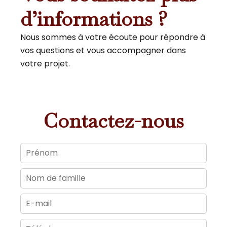
d’informations ?
Nous sommes à votre écoute pour répondre à
vos questions et vous accompagner dans
votre projet.
Contactez-nous