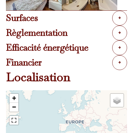
Surfaces
+
Règlementation
+
Efficacité énergétique
+
Financier
+
Localisation
+
−