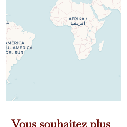
Vous souhaitez plus