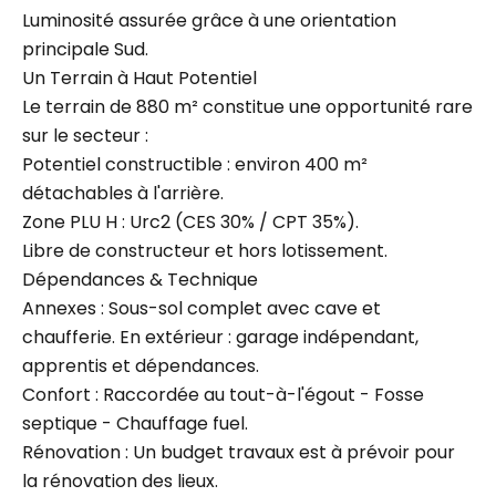
Luminosité assurée grâce à une orientation
principale Sud.
Un Terrain à Haut Potentiel
Le terrain de 880 m² constitue une opportunité rare
sur le secteur :
Potentiel constructible : environ 400 m²
détachables à l'arrière.
Zone PLU H : Urc2 (CES 30% / CPT 35%).
Libre de constructeur et hors lotissement.
Dépendances & Technique
Annexes : Sous-sol complet avec cave et
chaufferie. En extérieur : garage indépendant,
apprentis et dépendances.
Confort : Raccordée au tout-à-l'égout - Fosse
septique - Chauffage fuel.
Rénovation : Un budget travaux est à prévoir pour
la rénovation des lieux.