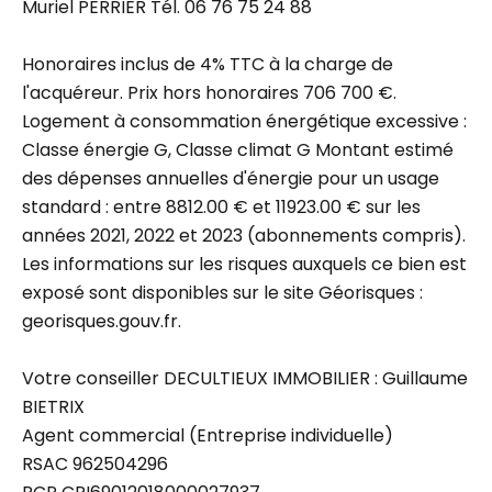
Muriel PERRIER Tél. 06 76 75 24 88
Honoraires inclus de 4% TTC à la charge de
l'acquéreur. Prix hors honoraires 706 700 €.
Logement à consommation énergétique excessive :
Classe énergie G, Classe climat G Montant estimé
des dépenses annuelles d'énergie pour un usage
standard : entre 8812.00 € et 11923.00 € sur les
années 2021, 2022 et 2023 (abonnements compris).
Les informations sur les risques auxquels ce bien est
exposé sont disponibles sur le site Géorisques :
georisques.gouv.fr.
Votre conseiller DECULTIEUX IMMOBILIER : Guillaume
BIETRIX
Agent commercial (Entreprise individuelle)
RSAC 962504296