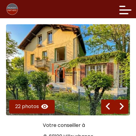
22 photos
Votre conseiller à