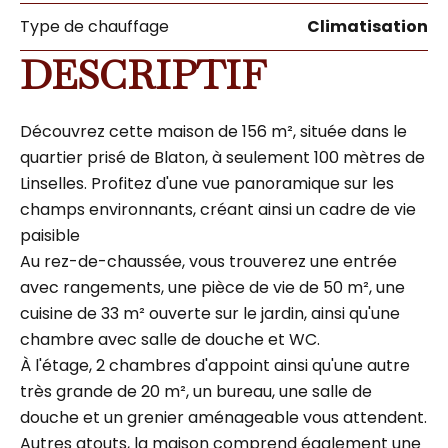
Type de chauffage
Climatisation
DESCRIPTIF
Découvrez cette maison de 156 m², située dans le
quartier prisé de Blaton, à seulement 100 mètres de
Linselles. Profitez d'une vue panoramique sur les
champs environnants, créant ainsi un cadre de vie
paisible
Au rez-de-chaussée, vous trouverez une entrée
avec rangements, une pièce de vie de 50 m², une
cuisine de 33 m² ouverte sur le jardin, ainsi qu'une
chambre avec salle de douche et WC.
À l'étage, 2 chambres d'appoint ainsi qu'une autre
très grande de 20 m², un bureau, une salle de
douche et un grenier aménageable vous attendent.
Autres atouts, la maison comprend également une