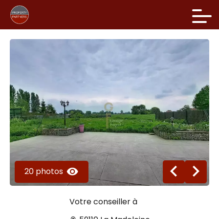
20 photos
Votre conseiller à