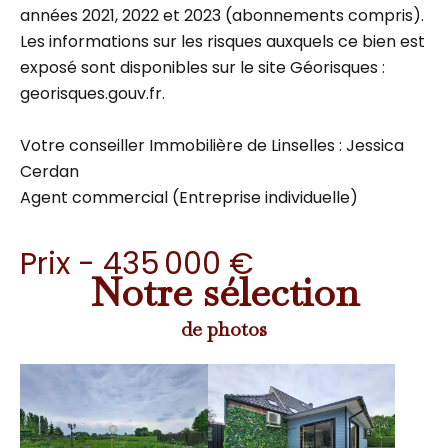
années 2021, 2022 et 2023 (abonnements compris).
Les informations sur les risques auxquels ce bien est
exposé sont disponibles sur le site Géorisques :
georisques.gouv.fr.
Votre conseiller Immobilière de Linselles : Jessica
Cerdan
Agent commercial (Entreprise individuelle)
Prix - 435 000 €
Notre sélection
de photos