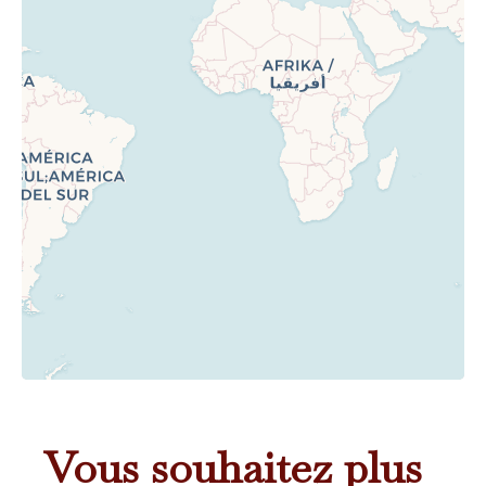
Vous souhaitez plus