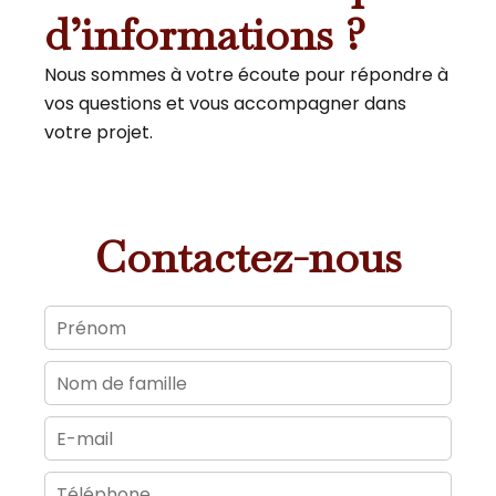
d’informations ?
Nous sommes à votre écoute pour répondre à
vos questions et vous accompagner dans
votre projet.
Contactez-nous