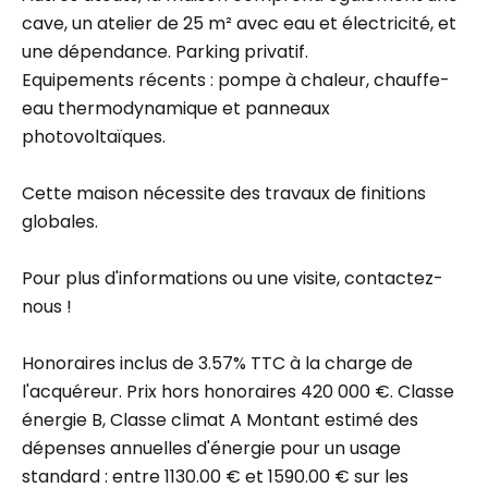
cave, un atelier de 25 m² avec eau et électricité, et
une dépendance. Parking privatif.
Equipements récents : pompe à chaleur, chauffe-
eau thermodynamique et panneaux
photovoltaïques.
Cette maison nécessite des travaux de finitions
globales.
Pour plus d'informations ou une visite, contactez-
nous !
Honoraires inclus de 3.57% TTC à la charge de
l'acquéreur. Prix hors honoraires 420 000 €. Classe
énergie B, Classe climat A Montant estimé des
dépenses annuelles d'énergie pour un usage
standard : entre 1130.00 € et 1590.00 € sur les