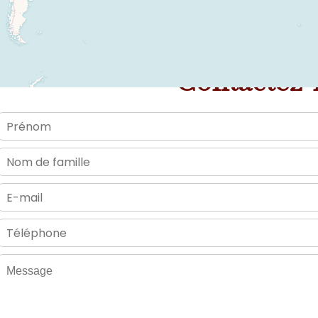
Contactez-