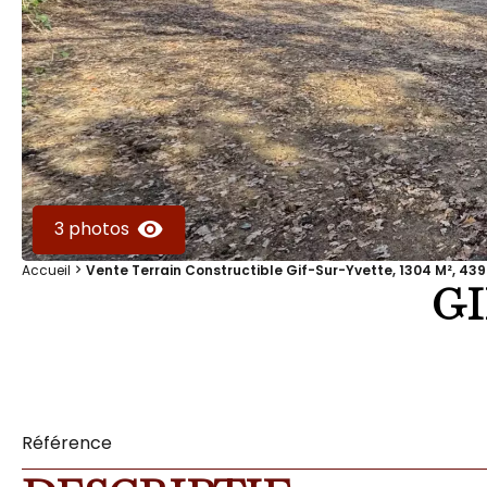
3 photos
Accueil
Vente Terrain Constructible Gif-Sur-Yvette, 1304 M², 439
GI
Référence