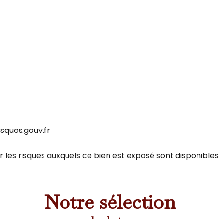
isques.gouv.fr
 les risques auxquels ce bien est exposé sont disponibles s
Notre sélection