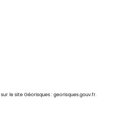
ur le site Géorisques : georisques.gouv.fr.