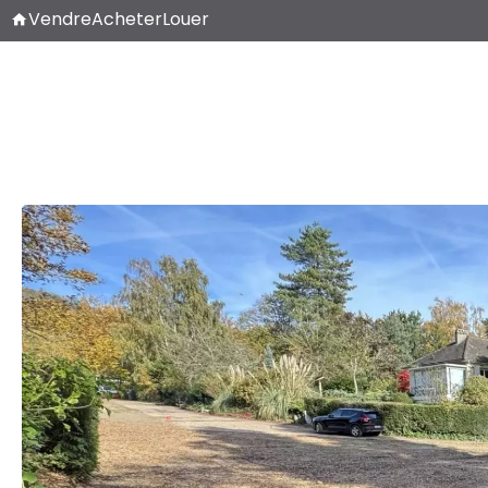
Vendre
Acheter
Louer