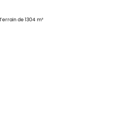
errain de 1304 m²