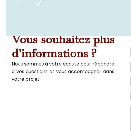
Vous souhaitez plus
d’informations ?
Nous sommes à votre écoute pour répondre
à vos questions et vous accompagner dans
votre projet.