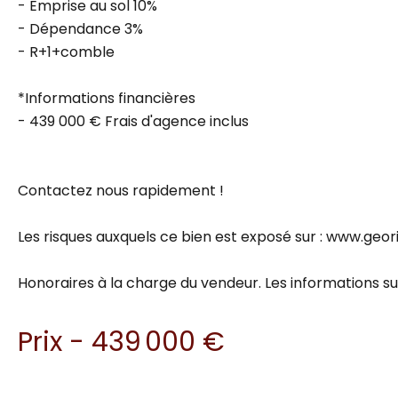
- Emprise au sol 10%
- Dépendance 3%
- R+1+comble
*Informations financières
- 439 000 € Frais d'agence inclus
Contactez nous rapidement !
Les risques auxquels ce bien est exposé sur : www.geor
Honoraires à la charge du vendeur. Les informations sur
Prix - 439 000 €