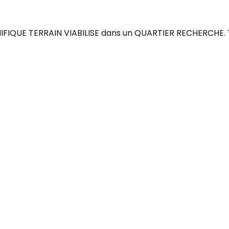
IFIQUE TERRAIN VIABILISE dans un QUARTIER RECHERCHE. T