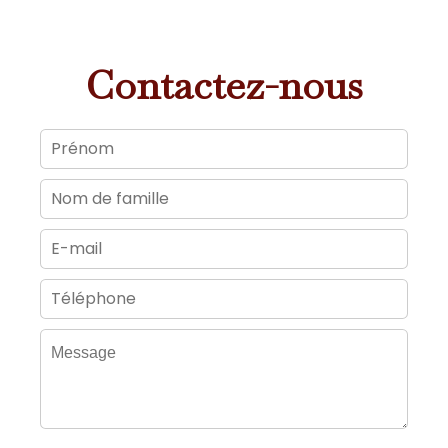
Contactez-nous