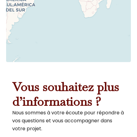
Vous souhaitez plus
d’informations ?
Nous sommes à votre écoute pour répondre à
vos questions et vous accompagner dans
votre projet.