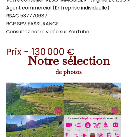
Agent commercial (Entreprise individuelle)
RSAC 537770687
RCP SPVIEASSURANCE.
Consultez notre vidéo sur YouTube :
Prix - 130 000 €
Notre sélection
de photos