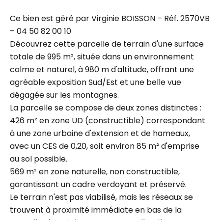
Ce bien est géré par Virginie BOISSON – Réf. 2570VB
– 04 50 82 00 10
Découvrez cette parcelle de terrain d'une surface
totale de 995 m², située dans un environnement
calme et naturel, à 980 m d'altitude, offrant une
agréable exposition Sud/Est et une belle vue
dégagée sur les montagnes.
La parcelle se compose de deux zones distinctes :
426 m² en zone UD (constructible) correspondant
à une zone urbaine d'extension et de hameaux,
avec un CES de 0,20, soit environ 85 m² d'emprise
au sol possible.
569 m² en zone naturelle, non constructible,
garantissant un cadre verdoyant et préservé.
Le terrain n'est pas viabilisé, mais les réseaux se
trouvent à proximité immédiate en bas de la