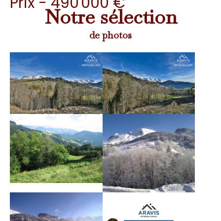
Prix - 490 000 €
Notre sélection
de photos