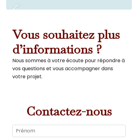
Vous souhaitez plus
d’informations ?
Nous sommes à votre écoute pour répondre à
vos questions et vous accompagner dans
votre projet.
Contactez-nous