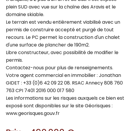
plein SUD avec vue sur la chaîne des Aravis et le
domaine skiable.
Le terrain est vendu entièrement viabilisé avec un
permis de construire accepté et purgé de tout
recours. Le PC permet la construction d'un chalet
d'une surface de plancher de 190m2.
Libre constructeur, avec possibilité de modifier le
permis.
Contactez-nous pour plus de renseignements.
Votre agent commercial en immobilier : Jonathan
GIDET : +33 (0)6 42 09 22 08. RSAC Annecy 808 760
763 CPI 7401 2016 000 017 580
Les informations sur les risques auxquels ce bien est
exposé sont disponibles sur le site Géorisques :
www.georisques.gouv.fr