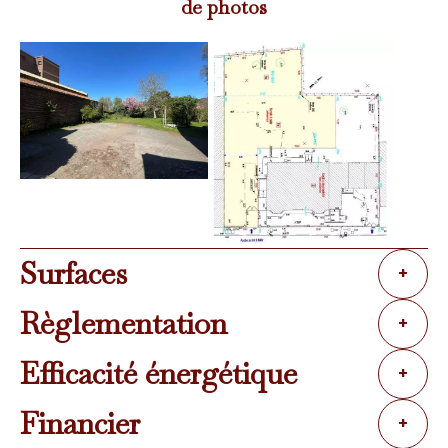
de photos
Surfaces
+
Règlementation
+
Efficacité énergétique
+
Financier
+