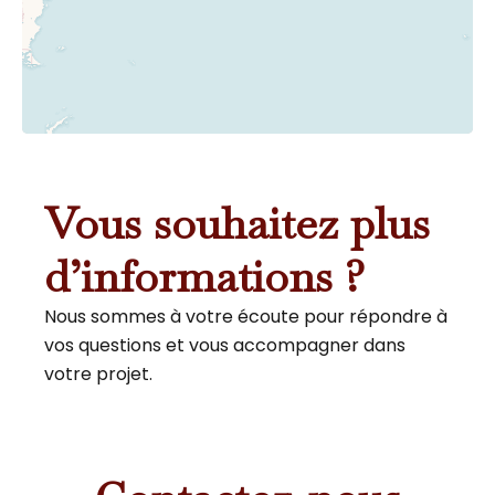
Vous souhaitez plus
d’informations ?
Nous sommes à votre écoute pour répondre à
vos questions et vous accompagner dans
votre projet.