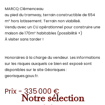
MARCQ Clémenceau
au pied du tramway, terrain constructible de 654
m² hors lotissement. Terrain non viabilisé.
Vendu avec un CU opérationnel pour construire une
maison de 170m² habitables (possibilité +)
À visiter sans tarder !
Honoraires à la charge du vendeur. Les informations
sur les risques auxquels ce bien est exposé sont
disponibles sur le site Géorisques :
georisques.gouv.fr.
Prix - 335 000 €
Notre sélection