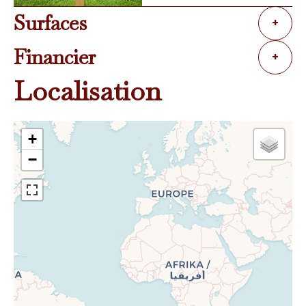
Surfaces
+
Financier
+
Localisation
+
−