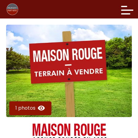
1 photos