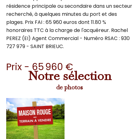
résidence principale ou secondaire dans un secteur
recherché, à quelques minutes du port et des
plages. Prix FAI : 65 960 euros dont 11.80 %
honoraires TTC à la charge de l'acquéreur. Rachel
PEREZ (EI) Agent Commercial - Numéro RSAC : 930
727 979 - SAINT BRIEUC.
Prix - 65 960 €
Notre sélection
de photos