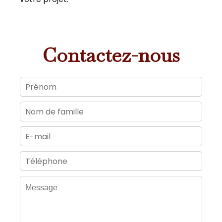
Contactez-nous