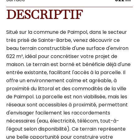
DESCRIPTIF
Situé sur la commune de Paimpol, dans le secteur
très prisé de Sainte-Barbe, venez découvrir ce
beau terrain constructible d'une surface d'environ
622 m², idéal pour concrétiser votre projet de
maison. Le terrain est borné et bénéficie déjà d'une
entrée existante, facilitant l'accès à la parcelle. Il
offre un environnement calme et agréable, à
proximité du littoral et des commodités de la ville
de Paimpol. La parcelle est non viabilisée, mais les
réseaux sont accessibles à proximité, permettant
d'envisager facilement les raccordements
nécessaires (eau, électricité, télécom, tout-à-
l'égout selon disponibilité). Ce terrain représente
une belle opportunité pour construire votre