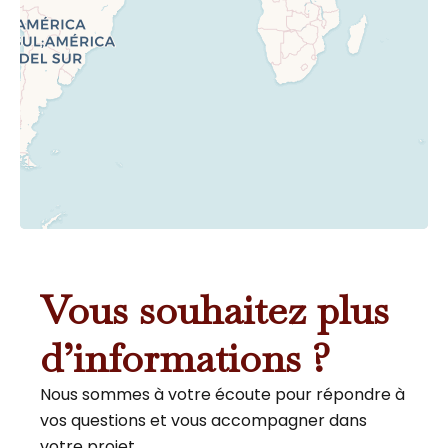
Vous souhaitez plus
d’informations ?
Nous sommes à votre écoute pour répondre à
vos questions et vous accompagner dans
votre projet.