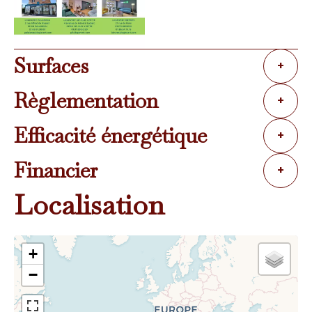
Surfaces
+
Règlementation
+
Efficacité énergétique
+
Financier
+
Localisation
+
−