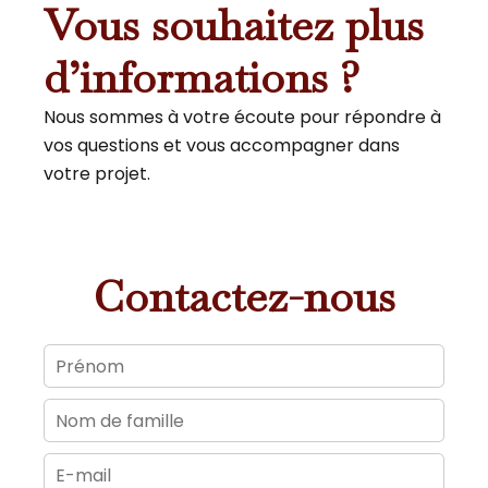
Vous souhaitez plus
d’informations ?
Nous sommes à votre écoute pour répondre à
vos questions et vous accompagner dans
votre projet.
Contactez-nous