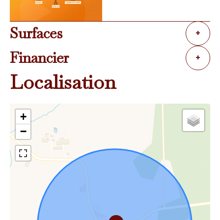
Surfaces
+
Financier
+
Localisation
+
−