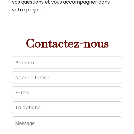
vos questions et vous accompagner dans
votre projet.
Contactez-nous