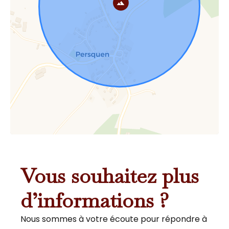
Vous souhaitez plus
d’informations ?
Nous sommes à votre écoute pour répondre à