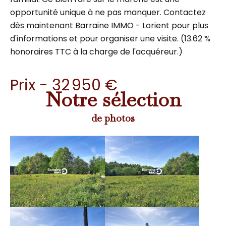
opportunité unique à ne pas manquer. Contactez
dès maintenant Barraine IMMO - Lorient pour plus
d'informations et pour organiser une visite. (13.62 %
honoraires TTC à la charge de l'acquéreur.)
Prix - 32 950 €
Notre sélection
de photos