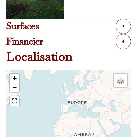
Surfaces
+
Financier
+
Localisation
+
−