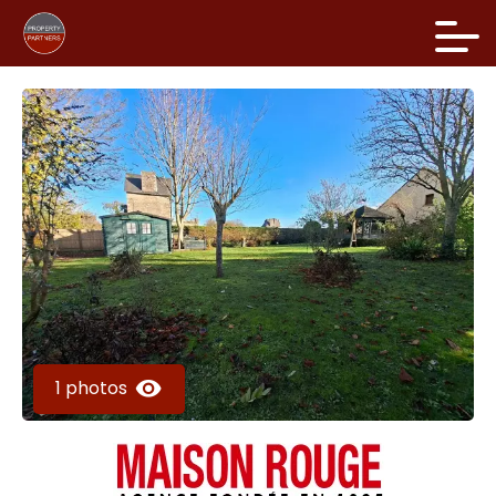
1 photos