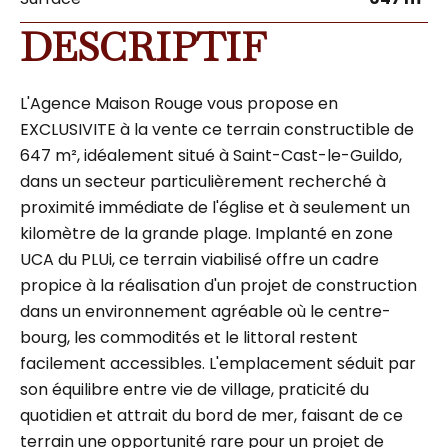
DESCRIPTIF
L'Agence Maison Rouge vous propose en
EXCLUSIVITE à la vente ce terrain constructible de
647 m², idéalement situé à Saint-Cast-le-Guildo,
dans un secteur particulièrement recherché à
proximité immédiate de l'église et à seulement un
kilomètre de la grande plage. Implanté en zone
UCA du PLUi, ce terrain viabilisé offre un cadre
propice à la réalisation d'un projet de construction
dans un environnement agréable où le centre-
bourg, les commodités et le littoral restent
facilement accessibles. L'emplacement séduit par
son équilibre entre vie de village, praticité du
quotidien et attrait du bord de mer, faisant de ce
terrain une opportunité rare pour un projet de