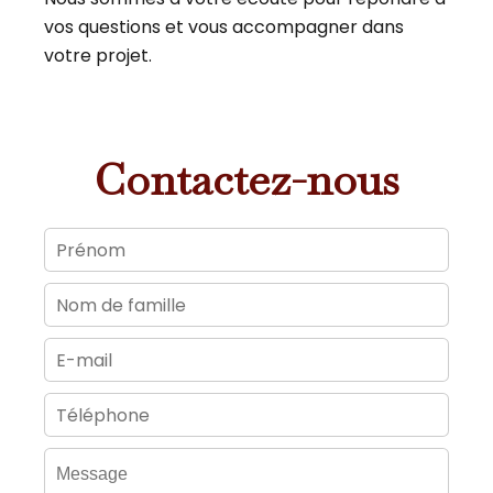
vos questions et vous accompagner dans
votre projet.
Contactez-nous