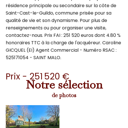
résidence principale ou secondaire sur la côte de
Saint-Cast-le-Guildo, commune prisée pour sa
qualité de vie et son dynamisme. Pour plus de
renseignements ou pour organiser une visite,
contactez-nous. Prix FAI : 251 520 euros dont 4.80 %
honoraires TTC à la charge de l'acquéreur. Caroline
GICQUEL (EI) Agent Commercial - Numéro RSAC :
525171054 - SAINT MALO.
Prix - 251 520 €
Notre sélection
de photos