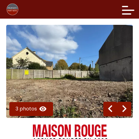
3 photos