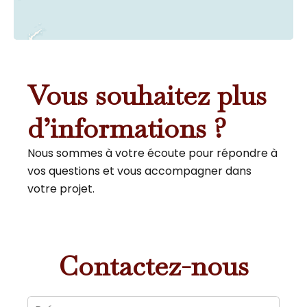
Vous souhaitez plus
d’informations ?
Nous sommes à votre écoute pour répondre à
vos questions et vous accompagner dans
votre projet.
Contactez-nous