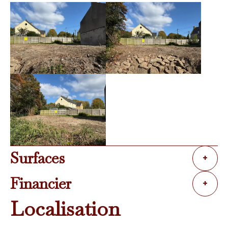
Surfaces
+
Financier
+
Localisation