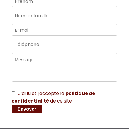
J’ai lu et j'accepte la
politique de
confidentialité
de ce site
Envoyer